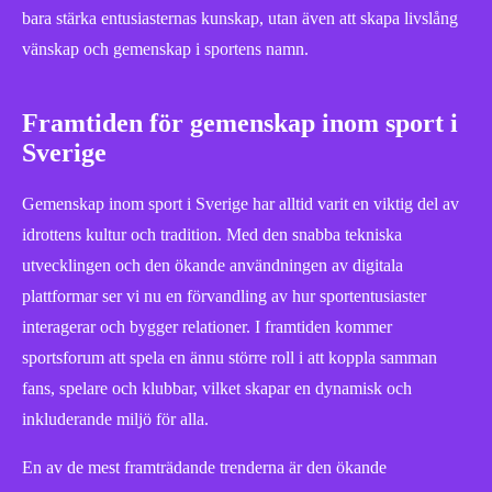
bara stärka entusiasternas kunskap, utan även att skapa livslång
vänskap och gemenskap i sportens namn.
Framtiden för gemenskap inom sport i
Sverige
Gemenskap inom sport i Sverige har alltid varit en viktig del av
idrottens kultur och tradition. Med den snabba tekniska
utvecklingen och den ökande användningen av digitala
plattformar ser vi nu en förvandling av hur sportentusiaster
interagerar och bygger relationer. I framtiden kommer
sportsforum att spela en ännu större roll i att koppla samman
fans, spelare och klubbar, vilket skapar en dynamisk och
inkluderande miljö för alla.
En av de mest framträdande trenderna är den ökande