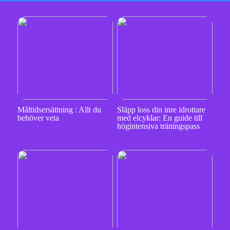
Måltidsersättning : Allt du
Släpp loss din inre idrottare
behöver veta
med elcyklar: En guide till
högintensiva träningspass