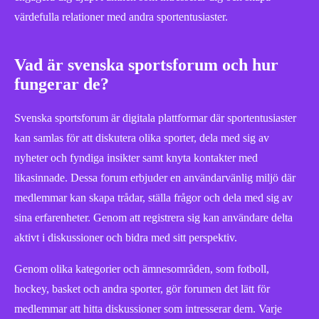
värdefulla relationer med andra sportentusiaster.
Vad är svenska sportsforum och hur
fungerar de?
Svenska sportsforum är digitala plattformar där sportentusiaster
kan samlas för att diskutera olika sporter, dela med sig av
nyheter och fyndiga insikter samt knyta kontakter med
likasinnade. Dessa forum erbjuder en användarvänlig miljö där
medlemmar kan skapa trådar, ställa frågor och dela med sig av
sina erfarenheter. Genom att registrera sig kan användare delta
aktivt i diskussioner och bidra med sitt perspektiv.
Genom olika kategorier och ämnesområden, som fotboll,
hockey, basket och andra sporter, gör forumen det lätt för
medlemmar att hitta diskussioner som intresserar dem. Varje