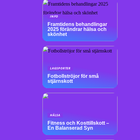
INFO
Framtidens behandlingar
2025 förändrar hälsa och
skönhet
LAGSPORTER
Fotbollströjor för små
stjärnskott
HÄLSA
Fitness och Kosttillskott –
En Balanserad Syn