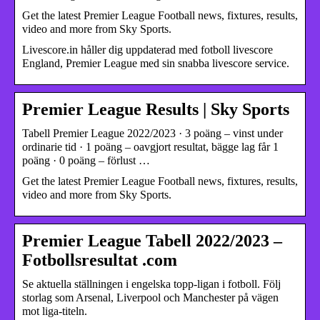
Get the latest Premier League Football news, fixtures, results,
video and more from Sky Sports.
Livescore.in håller dig uppdaterad med fotboll livescore
England, Premier League med sin snabba livescore service.
Premier League Results | Sky Sports
Tabell Premier League 2022/2023 · 3 poäng – vinst under
ordinarie tid · 1 poäng – oavgjort resultat, bägge lag får 1
poäng · 0 poäng – förlust …
Get the latest Premier League Football news, fixtures, results,
video and more from Sky Sports.
Premier League Tabell 2022/2023 –
Fotbollsresultat .com
Se aktuella ställningen i engelska topp-ligan i fotboll. Följ
storlag som Arsenal, Liverpool och Manchester på vägen
mot liga-titeln.