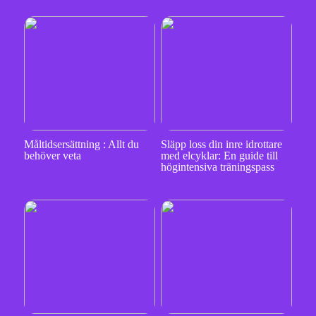
Måltidsersättning : Allt du
Släpp loss din inre idrottare
behöver veta
med elcyklar: En guide till
högintensiva träningspass