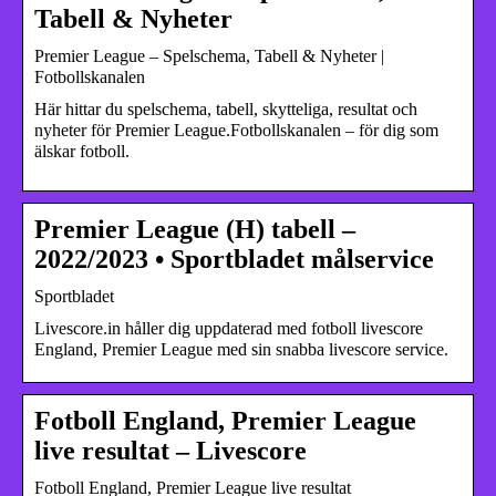
Tabell & Nyheter
Premier League – Spelschema, Tabell & Nyheter |
Fotbollskanalen
Här hittar du spelschema, tabell, skytteliga, resultat och
nyheter för Premier League.Fotbollskanalen – för dig som
älskar fotboll.
Premier League (H) tabell –
2022/2023 • Sportbladet målservice
Sportbladet
Livescore.in håller dig uppdaterad med fotboll livescore
England, Premier League med sin snabba livescore service.
Fotboll England, Premier League
live resultat – Livescore
Fotboll England, Premier League live resultat