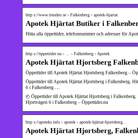
http s://www.tiendeo.se › Falkenberg › apotek-hjartat
Apotek Hjärtat Butiker i Falkenbe
Hitta alla öppettider, telefonnummer och adresser för Apo
http s://öppettider.nu › … › Falkenberg › Apotek
Apotek Hjärtat Hjortsberg Falkenb
Öppettider till Apotek Hjärtat Hjortsberg Falkenberg – Öp
Öppettider till Apotek Hjärtat Hjortsberg i Falkenberg. H
6 i Falkenberg …
◴ Öppettider till Apotek Hjärtat Hjortsberg i Falkenberg.
Hjortvägen 6 i Falkenberg – Öppettider.nu
http s://apoteks.info › apotek › apotek-hjärtat-hjortsberg…
Apotek Hjärtat Hjortsberg, Falken