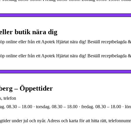
ller butik nära dig
 online eller från ett Apotek Hjärtat nära dig! Beställ receptbelagda &
 online eller från ett Apotek Hjärtat nära dig! Beställ receptbelagda &
berg – Öppettider
, telefon
ag. 08.30 – 18.00 · torsdag. 08.30 – 18.00 · fredag. 08.30 – 18.00 · lö
tider under jul och nyår. Adress och karta för att hitta rätt, telefonnu