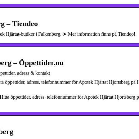
rg – Tiendeo
tek Hjärtat-butiker i Falkenberg. ➤ Mer information finns på Tiendeo!
erg – Öppettider.nu
pettider, adress & kontakt
itta öppettider, adress, telefonnummer för Apotek Hjärtat Hjortsberg på
 Hitta öppettider, adress, telefonnummer för Apotek Hjärtat Hjortsberg 
berg